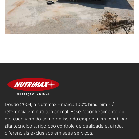
Desde 2004, a Nutrimax - marca 100% brasileira - é
referência em nutrição animal. Esse reconhecimento do
mercado vem do compromisso da empresa em combinar
alta tecnologia, rigoroso controle de qualidade e, ainda,
diferenciais exclusivos em seus serviços.