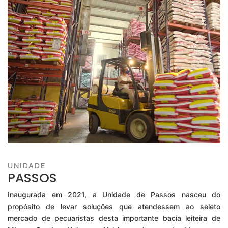
UNIDADE
PASSOS
Inaugurada em 2021, a Unidade de Passos nasceu do
propósito de levar soluções que atendessem ao seleto
mercado de pecuaristas desta importante bacia leiteira de