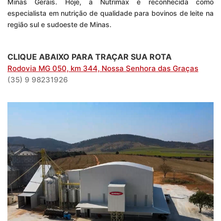
Minas Gerais. Hoje, a Nutrimax é reconhecida como
especialista em nutrição de qualidade para bovinos de leite na
região sul e sudoeste de Minas.
CLIQUE ABAIXO PARA TRAÇAR SUA ROTA
Rodovia MG 050, km 344, Nossa Senhora das Graças
(35) 9 98231926