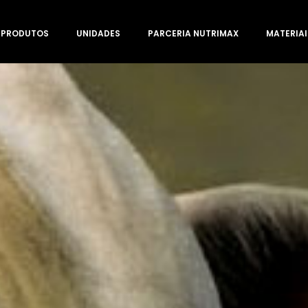
PRODUTOS
UNIDADES
PARCERIA NUTRIMAX
MATERIAI