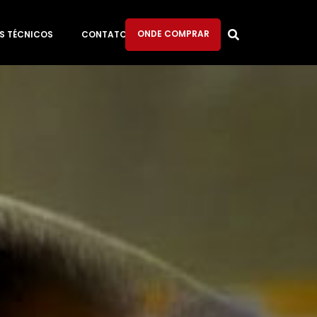
ONDE COMPRAR
S TÉCNICOS
CONTATO