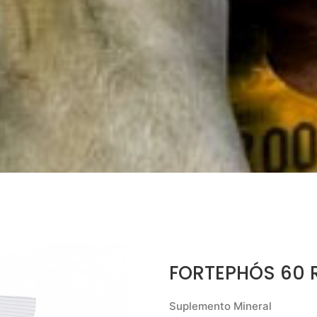
FORTEPHÓS 60 
Suplemento Mineral