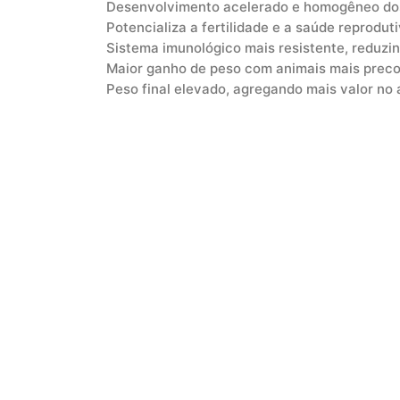
Desenvolvimento acelerado e homogêneo do
Potencializa a fertilidade e a saúde reprodut
Sistema imunológico mais resistente, reduzin
Maior ganho de peso com animais mais preco
Peso final elevado, agregando mais valor no