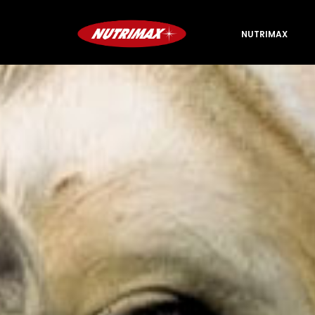
NUTRIMAX
NUTRIMAX