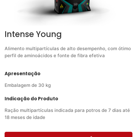
Intense Young
Alimento multipartículas de alto desempenho, com ótimo
perfil de aminoácidos e fonte de fibra efetiva
Apresentação
Embalagem de 30 kg
Indicação do Produto
Ração multipartículas indicada para potros de 7 dias até
18 meses de idade