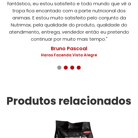
fantástico, eu estou satisfeito e todo mundo que vê a
tropa fica encantado com a parte nutricional dos
animais. E estou muito satisfeito pelo conjunto da
Nutrimax; pela qualidade do produto, qualidade do
atendimento, entrega, vendedor então eu pretendo
continuar por muito mais tempo."
Bruno Pascoal
Haras Fazenda Vista Alegre
Produtos relacionados