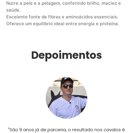
Nutre a pele e a pelagem, conferindo brilho, maciez e
saúde.
Excelente fonte de fibras e aminoácidos essenciais.
Oferece um equilíbrio ideal entre energia e proteína.
Depoimentos
"São 9 anos já de parceria, o resultado nos cavalos é